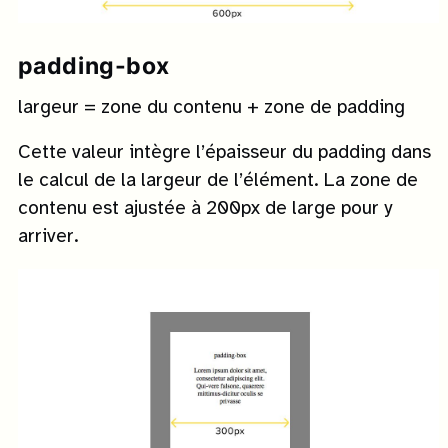
padding-box
largeur = zone du contenu + zone de padding
Cette valeur intègre l’épaisseur du padding dans
le calcul de la largeur de l’élément. La zone de
contenu est ajustée à 200px de large pour y
arriver.