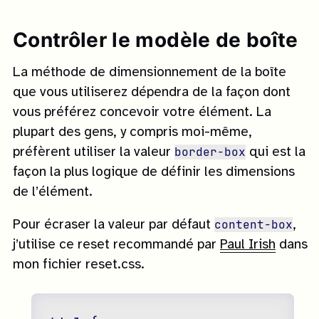
Contrôler le modèle de boîte
La méthode de dimensionnement de la boîte
que vous utiliserez dépendra de la façon dont
vous préférez concevoir votre élément. La
plupart des gens, y compris moi-même,
border-box
préfèrent utiliser la valeur
qui est la
façon la plus logique de définir les dimensions
de l’élément.
content-box
Pour écraser la valeur par défaut
,
j’utilise ce reset recommandé par
Paul Irish
dans
mon fichier reset.css.