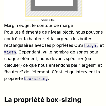
Margin edge, le contour de marge
Pour
les éléments de niveau block
, nous pouvons
contrôler la hauteur et la largeur des boîtes
height
rectangulaires avec les propriétés CSS
et
width
. Cependant, vu le nombre de zones pour
chaque élément, nous devons spécifier (ou
calculer) ce que nous entendons par “largeur” et
“hauteur” de l’élement. C’est ici qu’intervient la
box-sizing
propriété
.
La propriété box-sizing