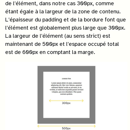
de l’élément, dans notre cas 300px, comme
étant égale à la largeur de la zone de contenu.
L’épaisseur du padding et de la bordure font que
l’élément est globalement plus large que 300px.
La largeur de l’élément (au sens strict) est
maintenant de 500px et l’espace occupé total
est de 600px en comptant la marge.