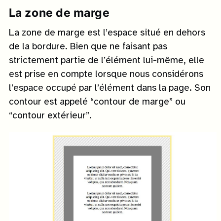
La zone de marge
La zone de marge est l’espace situé en dehors
de la bordure. Bien que ne faisant pas
strictement partie de l’élément lui-même, elle
est prise en compte lorsque nous considérons
l’espace occupé par l’élément dans la page. Son
contour est appelé “contour de marge” ou
“contour extérieur”.