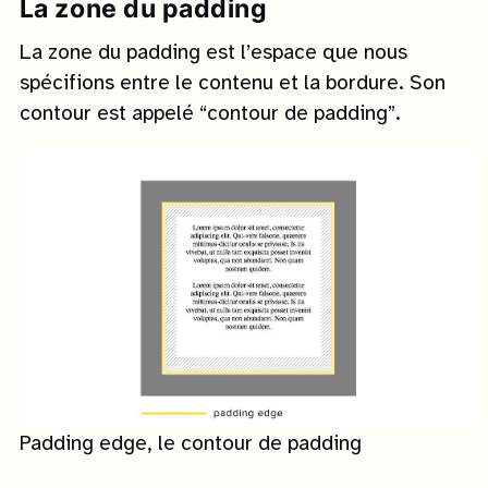
La zone du padding
La zone du padding est l’espace que nous
spécifions entre le contenu et la bordure. Son
contour est appelé “contour de padding”.
Padding edge, le contour de padding