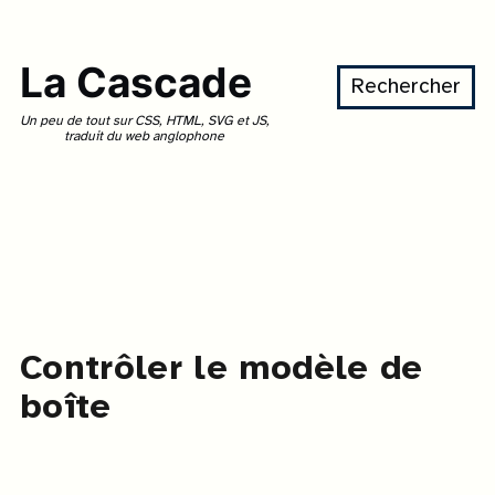
La Cascade
Rechercher
Un peu de tout sur CSS, HTML, SVG et JS,
traduit du web anglophone
Contrôler le modèle de
boîte