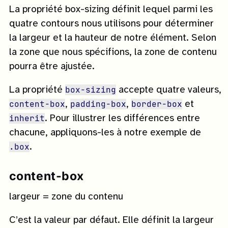
La propriété box-sizing définit lequel parmi les
quatre contours nous utilisons pour déterminer
la largeur et la hauteur de notre élément. Selon
la zone que nous spécifions, la zone de contenu
pourra être ajustée.
box-sizing
La propriété
accepte quatre valeurs,
content-box
padding-box
border-box
,
,
et
inherit
. Pour illustrer les différences entre
chacune, appliquons-les à notre exemple de
.box
.
content-box
largeur = zone du contenu
C’est la valeur par défaut. Elle définit la largeur