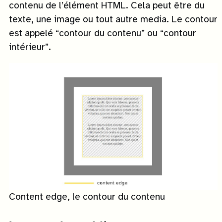
contenu de l’élément HTML. Cela peut être du
texte, une image ou tout autre media. Le contour
est appelé “contour du contenu” ou “contour
intérieur”.
Content edge, le contour du contenu