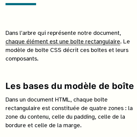
Dans l’arbre qui représente notre document,
chaque élément est une boîte rectangulaire
. Le
modèle de boîte CSS décrit ces boîtes et leurs
composants.
Les bases du modèle de boîte
Dans un document HTML, chaque boîte
rectangulaire est constituée de quatre zones : la
zone du contenu, celle du padding, celle de la
bordure et celle de la marge.