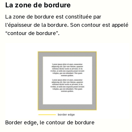
La zone de bordure
La zone de bordure est constituée par
l’épaisseur de la bordure. Son contour est appelé
“contour de bordure”.
Border edge, le contour de bordure