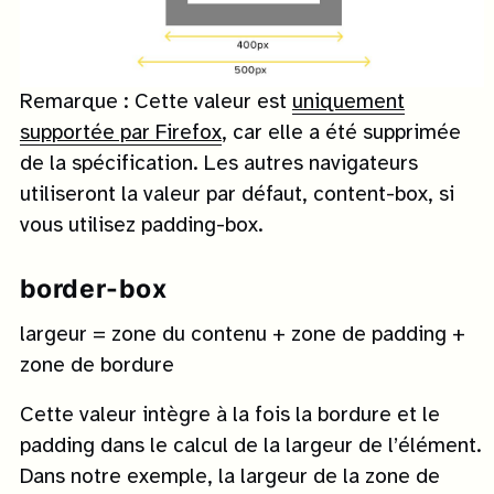
Remarque : Cette valeur est
uniquement
supportée par Firefox
, car elle a été supprimée
de la spécification. Les autres navigateurs
utiliseront la valeur par défaut, content-box, si
vous utilisez padding-box.
border-box
largeur = zone du contenu + zone de padding +
zone de bordure
Cette valeur intègre à la fois la bordure et le
padding dans le calcul de la largeur de l’élément.
Dans notre exemple, la largeur de la zone de