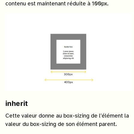
contenu est maintenant réduite à 100px.
inherit
Cette valeur donne au box-sizing de l’élément la
valeur du box-sizing de son élément parent.