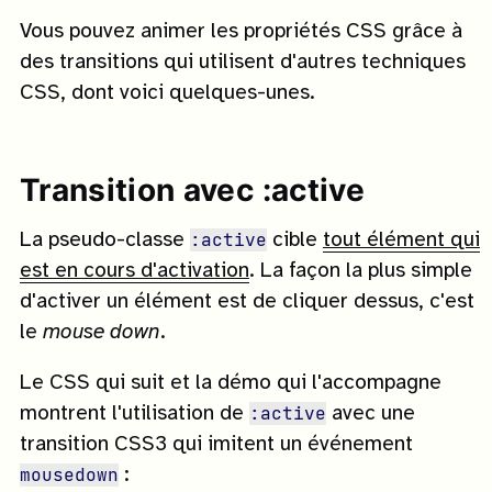
Vous pouvez animer les propriétés CSS grâce à
des transitions qui utilisent d'autres techniques
CSS, dont voici quelques-unes.
Transition avec :active
:active
La pseudo-classe
cible
tout élément qui
est en cours d'activation
. La façon la plus simple
d'activer un élément est de cliquer dessus, c'est
le
mouse down
.
Le CSS qui suit et la démo qui l'accompagne
:active
montrent l'utilisation de
avec une
transition CSS3 qui imitent un événement
mousedown
: