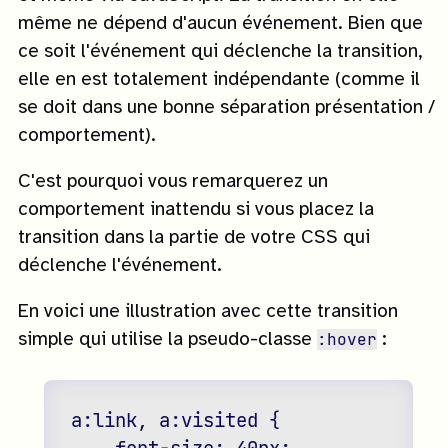
même ne dépend d'aucun événement. Bien que
ce soit l'événement qui déclenche la transition,
elle en est totalement indépendante (comme il
se doit dans une bonne séparation présentation /
comportement).
C'est pourquoi vous remarquerez un
comportement inattendu si vous placez la
transition dans la partie de votre CSS qui
déclenche l'événement.
En voici une illustration avec cette transition
:hover
simple qui utilise la pseudo-classe
:
a:link, a:visited {
