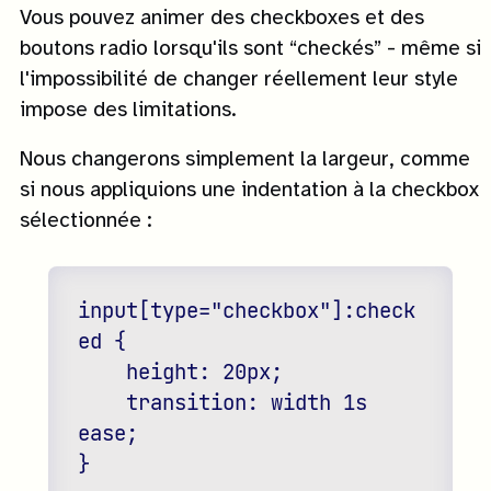
Vous pouvez animer des checkboxes et des
boutons radio lorsqu'ils sont “checkés” - même si
l'impossibilité de changer réellement leur style
impose des limitations.
Nous changerons simplement la largeur, comme
si nous appliquions une indentation à la checkbox
sélectionnée :
input[type="checkbox"]:check
ed {

    height: 20px;

    transition: width 1s 
ease;

}
