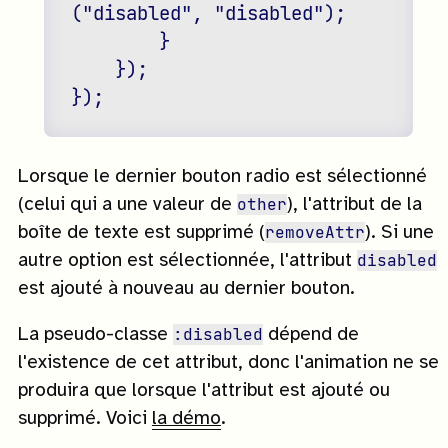
("disabled", "disabled");

        }

    });

Lorsque le dernier bouton radio est sélectionné
other
(celui qui a une valeur de
), l'attribut de la
removeAttr
boîte de texte est supprimé (
). Si une
disabled
autre option est sélectionnée, l'attribut
est ajouté à nouveau au dernier bouton.
:disabled
La pseudo-classe
dépend de
l'existence de cet attribut, donc l'animation ne se
produira que lorsque l'attribut est ajouté ou
supprimé. Voici
la démo
.