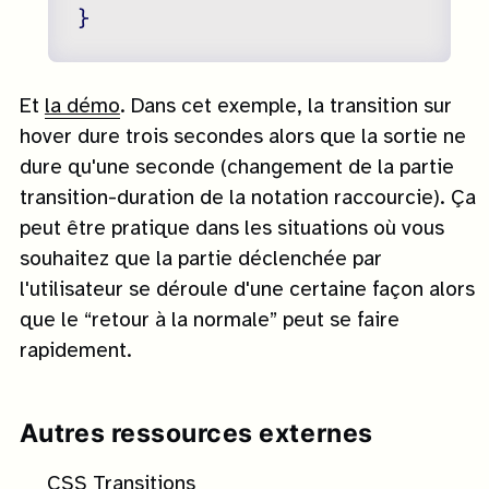
Et
la démo
. Dans cet exemple, la transition sur
hover dure trois secondes alors que la sortie ne
dure qu'une seconde (changement de la partie
transition-duration de la notation raccourcie). Ça
peut être pratique dans les situations où vous
souhaitez que la partie déclenchée par
l'utilisateur se déroule d'une certaine façon alors
que le “retour à la normale” peut se faire
rapidement.
Autres ressources externes
CSS Transitions