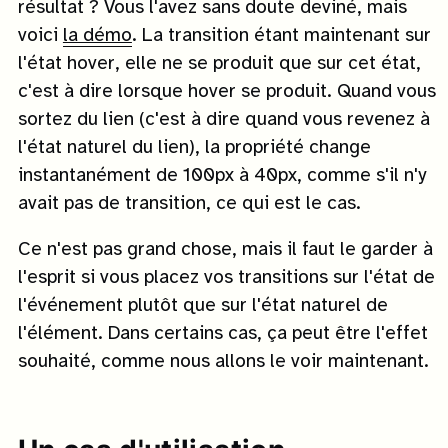
résultat ? Vous l'avez sans doute deviné, mais
voici
la démo
. La transition étant maintenant sur
l'état hover, elle ne se produit que sur cet état,
c'est à dire lorsque hover se produit. Quand vous
sortez du lien (c'est à dire quand vous revenez à
l'état naturel du lien), la propriété change
instantanément de 100px à 40px, comme s'il n'y
avait pas de transition, ce qui est le cas.
Ce n'est pas grand chose, mais il faut le garder à
l'esprit si vous placez vos transitions sur l'état de
l'événement plutôt que sur l'état naturel de
l'élément. Dans certains cas, ça peut être l'effet
souhaité, comme nous allons le voir maintenant.