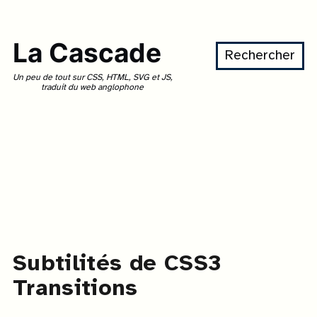
La Cascade
Rechercher
Un peu de tout sur CSS, HTML, SVG et JS,
traduit du web anglophone
Subtilités de CSS3
Transitions