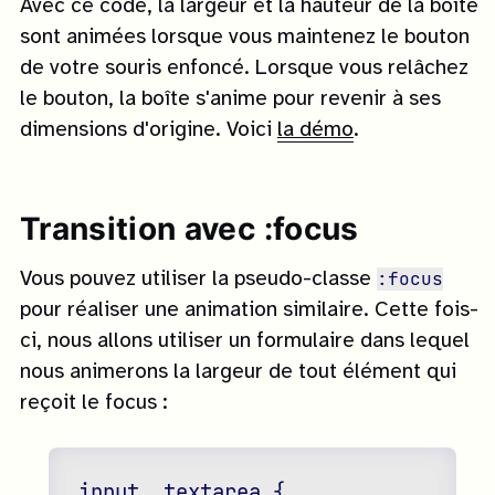
Avec ce code, la largeur et la hauteur de la boîte
sont animées lorsque vous maintenez le bouton
de votre souris enfoncé. Lorsque vous relâchez
le bouton, la boîte s'anime pour revenir à ses
dimensions d'origine. Voici
la démo
.
Transition avec :focus
:focus
Vous pouvez utiliser la pseudo-classe
pour réaliser une animation similaire. Cette fois-
ci, nous allons utiliser un formulaire dans lequel
nous animerons la largeur de tout élément qui
reçoit le focus :
input, textarea {
