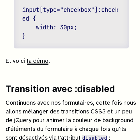
input[type="checkbox"]:check
ed {

    width: 30px;

Et voici
la démo
.
Transition avec :disabled
Continuons avec nos formulaires, cette fois nous
allons mélanger des transitions CSS3 et un peu
de jQuery pour animer la couleur de background
d'éléments du formulaire à chaque fois qu'ils
disabled
sont désactivés via l'attribut
: