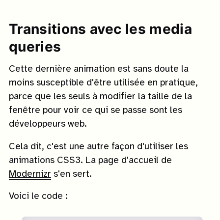
Transitions avec les media
queries
Cette dernière animation est sans doute la
moins susceptible d'être utilisée en pratique,
parce que les seuls à modifier la taille de la
fenêtre pour voir ce qui se passe sont les
développeurs web.
Cela dit, c'est une autre façon d'utiliser les
animations CSS3. La page d'accueil de
Modernizr
s'en sert.
Voici le code :