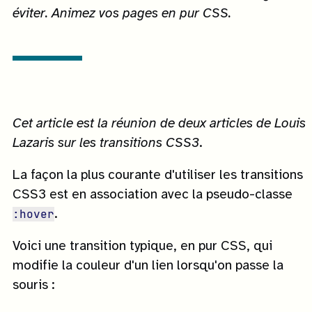
éviter. Animez vos pages en pur CSS.
Cet article est la réunion de deux articles de Louis
Lazaris sur les transitions CSS3
.
La façon la plus courante d'utiliser les transitions
CSS3 est en association avec la pseudo-classe
:hover
.
Voici une transition typique, en pur CSS, qui
modifie la couleur d'un lien lorsqu'on passe la
souris :