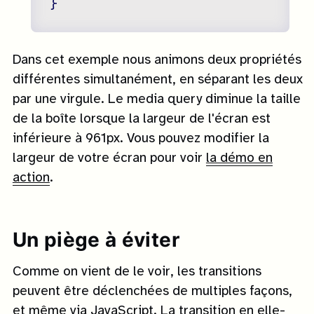
Dans cet exemple nous animons deux propriétés
différentes simultanément, en séparant les deux
par une virgule. Le media query diminue la taille
de la boîte lorsque la largeur de l'écran est
inférieure à 961px. Vous pouvez modifier la
largeur de votre écran pour voir
la démo en
action
.
Un piège à éviter
Comme on vient de le voir, les transitions
peuvent être déclenchées de multiples façons,
et même via JavaScript. La transition en elle-