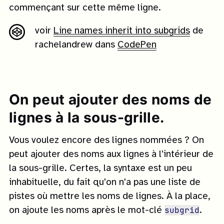
commençant sur cette même ligne.
voir
Line names inherit into subgrids
de
rachelandrew dans
CodePen
On peut ajouter des noms de
lignes à la sous-grille.
Vous voulez encore des lignes nommées ? On
peut ajouter des noms aux lignes à l'intérieur de
la sous-grille. Certes, la syntaxe est un peu
inhabituelle, du fait qu'on n'a pas une liste de
pistes où mettre les noms de lignes. À la place,
subgrid
on ajoute les noms après le mot-clé
.