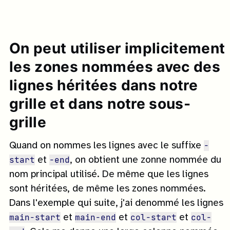
On peut utiliser implicitement
les zones nommées avec des
lignes héritées dans notre
grille et dans notre sous-
grille
-
Quand on nommes les lignes avec le suffixe
start
-end
et
, on obtient une zonne nommée du
nom principal utilisé. De même que les lignes
sont héritées, de même les zones nommées.
Dans l'exemple qui suite, j'ai denommé les lignes
main-start
main-end
col-start
col-
et
et
et