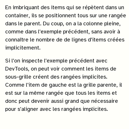
En imbriquant des items qui se répètent dans un
container, ils se positionnent tous sur une rangée
dans le parent. Du coup, on a la colonne pleine,
comme dans l'exemple précédent, sans avoir à
connaître le nombre de de lignes d'items créées
implicitement.
Si l'on inspecte l'exemple précédent avec
DevTools, on peut voir comment les items de
sous-grille créent des rangées implicites.
Comme l'item de gauche est la grille parente, il
est sur la même rangée que tous les items et
donc peut devenir aussi grand que nécessaire
pour s'aligner avec les rangées implicites.