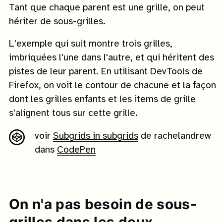
Tant que chaque parent est une grille, on peut
hériter de sous-grilles.
L'exemple qui suit montre trois grilles,
imbriquées l'une dans l'autre, et qui héritent des
pistes de leur parent. En utilisant DevTools de
Firefox, on voit le contour de chacune et la façon
dont les grilles enfants et les items de grille
s'alignent tous sur cette grille.
voir
Subgrids in subgrids
de rachelandrew
dans
CodePen
On n'a pas besoin de sous-