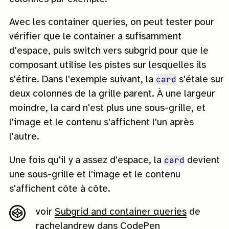
Avec les container queries, on peut tester pour
vérifier que le container a sufisamment
d'espace, puis switch vers subgrid pour que le
composant utilise les pistes sur lesquelles ils
card
s'étire. Dans l'exemple suivant, la
s'étale sur
deux colonnes de la grille parent. À une largeur
moindre, la card n'est plus une sous-grille, et
l'image et le contenu s'affichent l'un après
l'autre.
card
Une fois qu'il y a assez d'espace, la
devient
une sous-grille et l'image et le contenu
s'affichent côte à côte.
voir
Subgrid and container queries
de
rachelandrew dans
CodePen