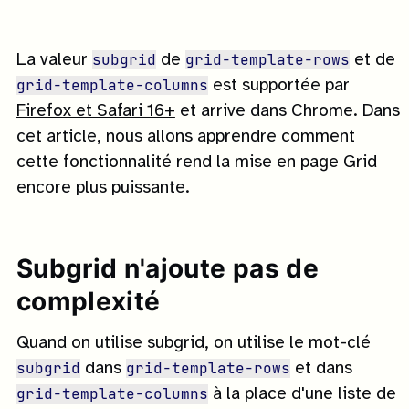
subgrid
grid-template-rows
La valeur
de
et de
grid-template-columns
est supportée par
Firefox et Safari 16+
et arrive dans Chrome. Dans
cet article, nous allons apprendre comment
cette fonctionnalité rend la mise en page Grid
encore plus puissante.
Subgrid n'ajoute pas de
complexité
Quand on utilise subgrid, on utilise le mot-clé
subgrid
grid-template-rows
dans
et dans
grid-template-columns
à la place d'une liste de