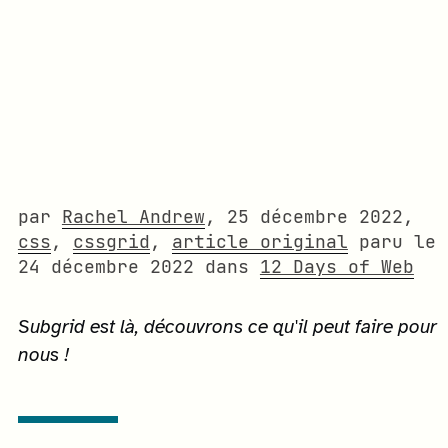
par
Rachel Andrew
,
25 décembre 2022
,
css
,
cssgrid
,
article original
paru le
24 décembre 2022
dans
12 Days of Web
Subgrid est là, découvrons ce qu'il peut faire pour
nous !