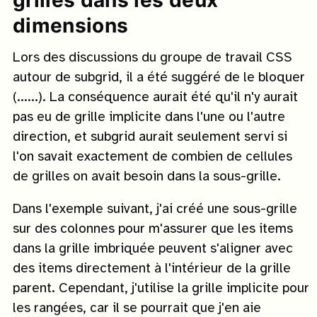
grilles dans les deux
dimensions
Lors des discussions du groupe de travail CSS
autour de subgrid, il a été suggéré de le bloquer
(......). La conséquence aurait été qu'il n'y aurait
pas eu de grille implicite dans l'une ou l'autre
direction, et subgrid aurait seulement servi si
l'on savait exactement de combien de cellules
de grilles on avait besoin dans la sous-grille.
Dans l'exemple suivant, j'ai créé une sous-grille
sur des colonnes pour m'assurer que les items
dans la grille imbriquée peuvent s'aligner avec
des items directement à l'intérieur de la grille
parent. Cependant, j'utilise la grille implicite pour
les rangées, car il se pourrait que j'en aie