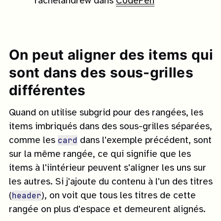
rachelandrew dans
CodePen
On peut aligner des items qui
sont dans des sous-grilles
différentes
Quand on utilise subgrid pour des rangées, les
items imbriqués dans des sous-grilles séparées,
card
comme les
dans l'exemple précédent, sont
sur la même rangée, ce qui signifie que les
items à l'iintérieur peuvent s'aligner les uns sur
les autres. Si j'ajoute du contenu à l'un des titres
header
(
), on voit que tous les titres de cette
rangée on plus d'espace et demeurent alignés.