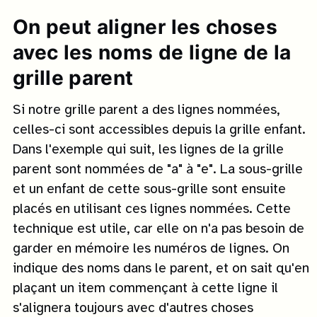
On peut aligner les choses
avec les noms de ligne de la
grille parent
Si notre grille parent a des lignes nommées,
celles-ci sont accessibles depuis la grille enfant.
Dans l'exemple qui suit, les lignes de la grille
parent sont nommées de "a" à "e". La sous-grille
et un enfant de cette sous-grille sont ensuite
placés en utilisant ces lignes nommées. Cette
technique est utile, car elle on n'a pas besoin de
garder en mémoire les numéros de lignes. On
indique des noms dans le parent, et on sait qu'en
plaçant un item commençant à cette ligne il
s'alignera toujours avec d'autres choses