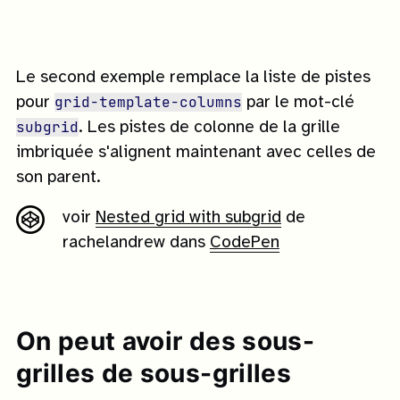
Le second exemple remplace la liste de pistes
grid-template-columns
pour
par le mot-clé
subgrid
. Les pistes de colonne de la grille
imbriquée s'alignent maintenant avec celles de
son parent.
voir
Nested grid with subgrid
de
rachelandrew dans
CodePen
On peut avoir des sous-
grilles de sous-grilles