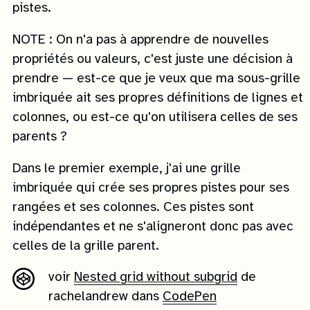
pistes.
NOTE : On n'a pas à apprendre de nouvelles
propriétés ou valeurs, c'est juste une décision à
prendre — est-ce que je veux que ma sous-grille
imbriquée ait ses propres définitions de lignes et
colonnes, ou est-ce qu'on utilisera celles de ses
parents ?
Dans le premier exemple, j'ai une grille
imbriquée qui crée ses propres pistes pour ses
rangées et ses colonnes. Ces pistes sont
indépendantes et ne s'aligneront donc pas avec
celles de la grille parent.
voir
Nested grid without subgrid
de
rachelandrew dans
CodePen