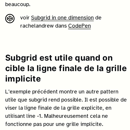
beaucoup.
voir
Subgrid in one dimension
de
rachelandrew dans
CodePen
Subgrid est utile quand on
cible la ligne finale de la grille
implicite
L'exemple précédent montre un autre pattern
utile que subgrid rend possible. Il est possible de
viser la ligne finale de la grille explicite, en
utilisant line -1. Malheureusement cela ne
fonctionne pas pour une grille implicite.