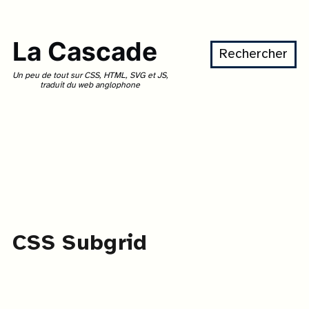
La Cascade
Rechercher
Un peu de tout sur CSS, HTML, SVG et JS,
traduit du web anglophone
CSS Subgrid