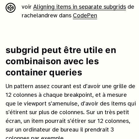
voir
Aligning items in separate subgrids
de
rachelandrew dans
CodePen
subgrid peut être utile en
combinaison avec les
container queries
Un pattern assez courant est d'avoir une grille de
12 colonnes à chaque breakpoint, et à mesure
que le viewport s'amenuise, d'avoir des items qui
s'étirent sur plus de colonnes. Sur un très petit
écran, un item pourrait s'étirer sur 12 colonnes,
sur un ordinateur de bureau il prendrait 3
colonnes par exemple.