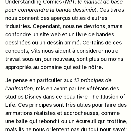
Understanding Comics
(
NdT: le manuel de base
pour comprendre la bande dessinée
). Ces livres
nous donnent des aperçus utiles d’autres
industries. Cependant, nous ne devrions jamais
confondre un site web et un livre de bandes
dessinées ou un dessin animé. Certains de ces
concepts, s’ils nous aident à considérer notre
travail sous un jour nouveau, sont plus ou moins
appropriés au domaine qui est le nôtre.
Je pense en particulier aux
12 principes de
l’animation
, mis en avant par les vétérans des
studios Disney dans ce beau livre The Illusion of
Life. Ces principes sont très utiles pour faire des
animations réalistes et accrocheuses, comme
une balle qui rebondit ou un écureuil qui trottine,
mais ils ne nous orientent pas du tout pour savoir