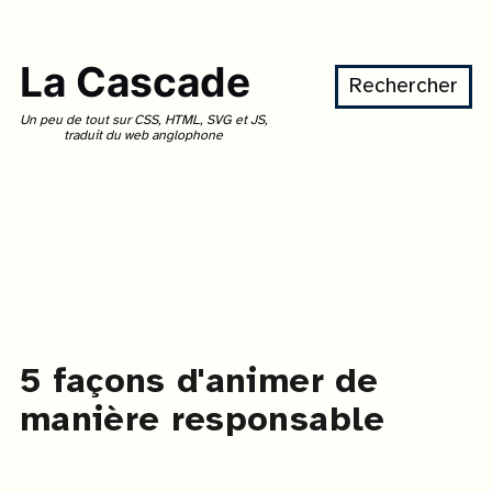
La Cascade
Rechercher
Un peu de tout sur CSS, HTML, SVG et JS,
traduit du web anglophone
5 façons d'animer de
manière responsable