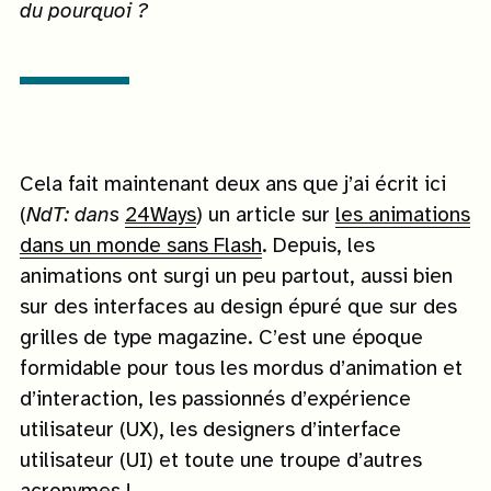
du pourquoi ?
Cela fait maintenant deux ans que j’ai écrit ici
(
NdT: dans
24Ways
) un article sur
les animations
dans un monde sans Flash
. Depuis, les
animations ont surgi un peu partout, aussi bien
sur des interfaces au design épuré que sur des
grilles de type magazine. C’est une époque
formidable pour tous les mordus d’animation et
d’interaction, les passionnés d’expérience
utilisateur (UX), les designers d’interface
utilisateur (UI) et toute une troupe d’autres