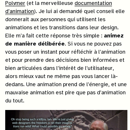
Polymer
(et la merveilleuse
documentation
d’animation
). Je lui ai demandé quel conseil elle
donnerait aux personnes qui utilisent les
animations et les transitions dans leur design.
Elle m’a fait cette réponse très simple :
animez
de manière délibérée
. Si vous ne pouvez pas
vous poser un instant pour réfléchir à l’animation
et pour prendre des décisions bien informées et
bien articulées dans l’intérêt de l’utilisateur,
alors mieux vaut ne même pas vous lancer là-
dedans. Une animation prend de l’énergie, et une
mauvaise animation est pire que pas d’animation
du tout.