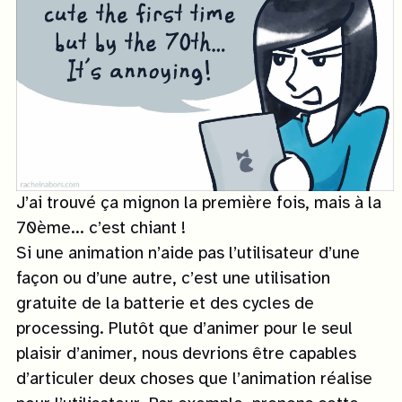
J’ai trouvé ça mignon la première fois, mais à la
70ème... c’est chiant !
Si une animation n’aide pas l’utilisateur d’une
façon ou d’une autre, c’est une utilisation
gratuite de la batterie et des cycles de
processing. Plutôt que d’animer pour le seul
plaisir d’animer, nous devrions être capables
d’articuler deux choses que l’animation réalise