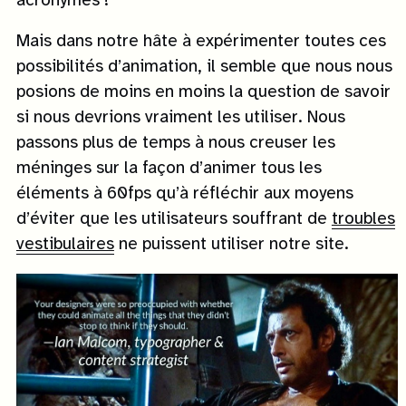
acronymes !
Mais dans notre hâte à expérimenter toutes ces
possibilités d’animation, il semble que nous nous
posions de moins en moins la question de savoir
si nous devrions vraiment les utiliser. Nous
passons plus de temps à nous creuser les
méninges sur la façon d’animer tous les
éléments à 60fps qu’à réfléchir aux moyens
d’éviter que les utilisateurs souffrant de
troubles
vestibulaires
ne puissent utiliser notre site.