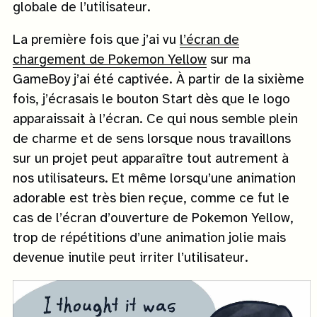
globale de l’utilisateur.
La première fois que j’ai vu
l’écran de
chargement de Pokemon Yellow
sur ma
GameBoy j’ai été captivée. À partir de la sixième
fois, j’écrasais le bouton Start dès que le logo
apparaissait à l’écran. Ce qui nous semble plein
de charme et de sens lorsque nous travaillons
sur un projet peut apparaître tout autrement à
nos utilisateurs. Et même lorsqu’une animation
adorable est très bien reçue, comme ce fut le
cas de l’écran d’ouverture de Pokemon Yellow,
trop de répétitions d’une animation jolie mais
devenue inutile peut irriter l’utilisateur.