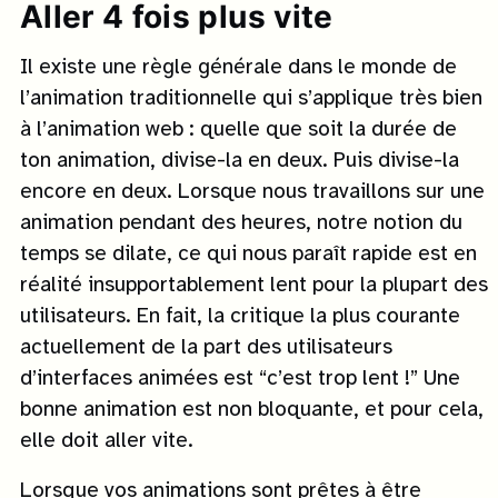
Aller 4 fois plus vite
Il existe une règle générale dans le monde de
l’animation traditionnelle qui s’applique très bien
à l’animation web : quelle que soit la durée de
ton animation, divise-la en deux. Puis divise-la
encore en deux. Lorsque nous travaillons sur une
animation pendant des heures, notre notion du
temps se dilate, ce qui nous paraît rapide est en
réalité insupportablement lent pour la plupart des
utilisateurs. En fait, la critique la plus courante
actuellement de la part des utilisateurs
d’interfaces animées est “c’est trop lent !” Une
bonne animation est non bloquante, et pour cela,
elle doit aller vite.
Lorsque vos animations sont prêtes à être