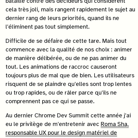
bataille contre des décideurs qui considèrent
cela très joli, mais rangent rapidement le sujet au
dernier rang de leurs priorités, quand ils ne
l’éliminent pas tout simplement.
Difficile de se défaire de cette tare. Mais tout
commence avec la qualité de nos choix : animer
de manière délibérée, ou de ne pas animer du
tout. Les animations de raccroc causeront
toujours plus de mal que de bien. Les utilisateurs
risquent de se plaindre qu’elles sont trop lentes
ou trop rapides, ou de râler parce qu’ils ne
comprennent pas ce qui se passe.
Au dernier Chrome Dev Summit cette année j’ai
eu le privilège de m’entretenir avec
Roma Sha,
responsable UX pour le design matériel de