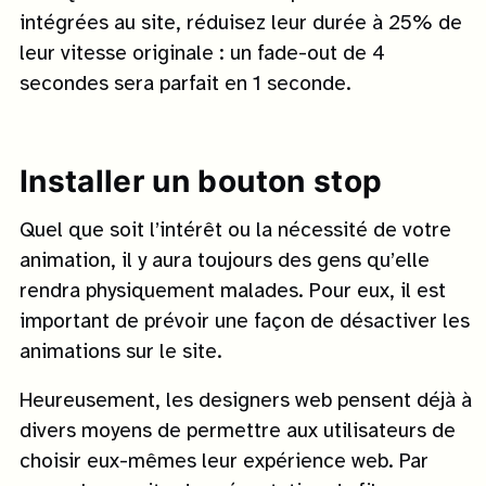
intégrées au site, réduisez leur durée à 25% de
leur vitesse originale : un fade-out de 4
secondes sera parfait en 1 seconde.
Installer un bouton stop
Quel que soit l’intérêt ou la nécessité de votre
animation, il y aura toujours des gens qu’elle
rendra physiquement malades. Pour eux, il est
important de prévoir une façon de désactiver les
animations sur le site.
Heureusement, les designers web pensent déjà à
divers moyens de permettre aux utilisateurs de
choisir eux-mêmes leur expérience web. Par