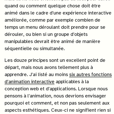
quand ou comment quelque chose doit être
animé dans le cadre d’une expérience interactive
améliorée, comme par exemple combien de
temps un menu déroulant doit prendre pour se
dérouler, ou bien si un groupe d’objets
manipulables devrait être animé de manière
séquentielle ou simultanée.
Les douze principes sont un excellent point de
départ, mais nous avons tellement plus à
apprendre. J’ai listé au moins
six autres fonctions
d’animation interactive
applicables à la
conception web et d’applications. Lorsque nous
pensons à l’animation, nous devrions envisager
pourquoi et comment, et non pas seulement aux
aspects esthétiques. Ceux-ci ne signifient rien si