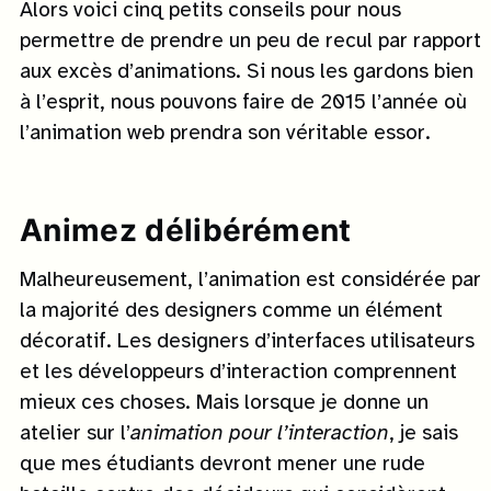
Alors voici cinq petits conseils pour nous
permettre de prendre un peu de recul par rapport
aux excès d’animations. Si nous les gardons bien
à l’esprit, nous pouvons faire de 2015 l’année où
l’animation web prendra son véritable essor.
Animez délibérément
Malheureusement, l’animation est considérée par
la majorité des designers comme un élément
décoratif. Les designers d’interfaces utilisateurs
et les développeurs d’interaction comprennent
mieux ces choses. Mais lorsque je donne un
atelier sur l’
animation pour l’interaction
, je sais
que mes étudiants devront mener une rude