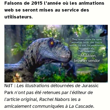
Faisons de 2015 l’année où les animations
web se seront mises au service des
utilisateurs
.
NdT :
Les illustrations détournées de
Jurassic
Park
n'ont pas été retenues par l'éditeur de
l'article original, Rachel Nabors les a
amicalement communiquées à La Cascade
.