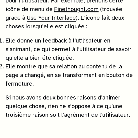
pour l’utilisateur. Par exemple, prenons cette
icône de menu de
Finethought.com
(trouvée
grâce à
Use Your Interface
). L’icône fait deux
choses lorsqu’elle est cliquée :
Elle donne un feedback à l’utilisateur en
s’animant, ce qui permet à l’utilisateur de savoir
qu’elle a bien été cliquée.
Elle montre que sa relation au contenu de la
page a changé, en se transformant en bouton de
fermeture.
Si nous avons deux bonnes raisons d’animer
quelque chose, rien ne s’oppose à ce qu’une
troisième raison soit l’agrément de l’utilisateur.