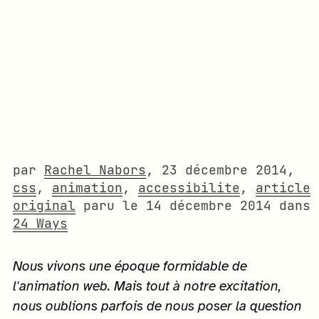
par
Rachel Nabors
,
23 décembre 2014
,
css
,
animation
,
accessibilite
,
article
original
paru le
14 décembre 2014
dans
24 Ways
Nous vivons une époque formidable de
l'animation web. Mais tout à notre excitation,
nous oublions parfois de nous poser la question