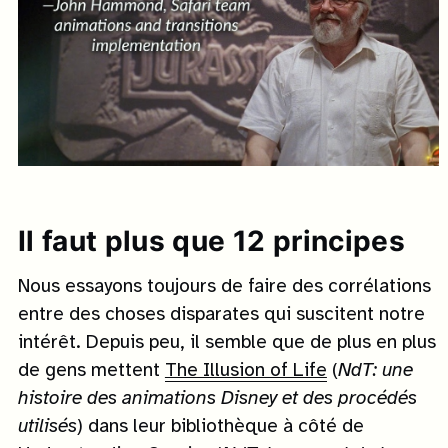
Il faut plus que 12 principes
Nous essayons toujours de faire des corrélations
entre des choses disparates qui suscitent notre
intérêt. Depuis peu, il semble que de plus en plus
de gens mettent
The Illusion of Life
(
NdT: une
histoire des animations Disney et des procédés
utilisés
) dans leur bibliothèque à côté de