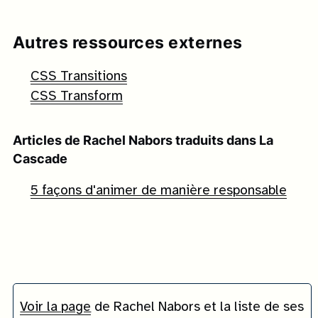
Autres ressources externes
CSS Transitions
CSS Transform
Articles de
Rachel Nabors
traduits dans La
Cascade
5 façons d'animer de manière responsable
Voir la page
de
Rachel Nabors
et la liste de ses