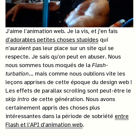
J’aime l’animation web. Je la vis, et j'en fais
d’adorables petites choses stupides
qui
n’auraient pas leur place sur un site qui se
respecte. Je sais qu’on peut en abuser. Nous
nous sommes tous moqués de la
Flash-
turbation
... mais comme nous oublions vite les
leçons apprises de cette époque du design web !
Les effets de parallax scrolling sont peut-être le
skip intro
de cette génération. Nous avons
certainement appris des choses plus
intéressantes dans la période de sobriété
entre
Flash et l’API d’animation web
.