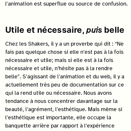
l’animation est superflue ou source de confusion.
Utile et nécessaire,
belle
puis
Chez les Shakers, il y a un proverbe qui dit : “Ne
fais pas quelque chose si elle n’est pas à la fois
nécessaire et utile; mais si elle est à la fois
nécessaire et utile, n’hésite pas à la rendre
belle”. S’agissant de l’animation et du web, il y a
actuellement très peu de documentation sur ce
qui la rend utile ou nécessaire. Nous avons
tendance à nous concentrer davantage sur la
beauté, l’agrément, l’esthétique. Mais même si
l’esthétique est importante, elle occupe la
banquette arrière par rapport à l’expérience