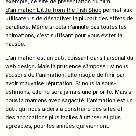
exemple, ce
site de présentation du film
d’animation Little from the Fish Shop
permet aux
utilisateurs de désactiver la plupart des effets de
parallaxe. Même si cela n’annule pas toutes les
animations, c’est suffisant pour vous éviter la
nausée.
L’animation est un outil puissant dans l’arsenal du
web design. Mais la prudence s’impose : si nous
abusons de l’animation, elle risque de finir par
avoir mauvaise réputation. Si nous la sous-
estimons, elle ne sera jamais une priorité. Mais si
nous la manions avec sagacité, l’animation est un
outil qui nous aidera à construire des sites et
des applications plus faciles à utiliser et plus
agréables, pour les années qui viennent.