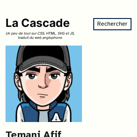
La Cascade
Rechercher
Un peu de tout sur CSS, HTML, SVG et JS,
traduit du web anglophone
Temani Afif